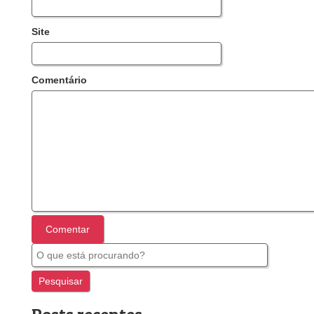
Site
Comentário
Busca