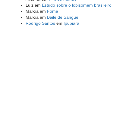
Luiz
em
Estudo sobre o lobisomem brasileiro
Marcia
em
Fome
Marcia
em
Baile de Sangue
Rodrigo Santos
em
Ipupiara