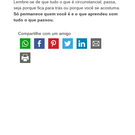
Lembre-se de que tudo o que é circunstancial, passa,
seja porque fica para trás ou porque você se acostuma.
Só permanece quem você é e o que aprendeu com
tudo o que passou.
Compartilhe com um amigo