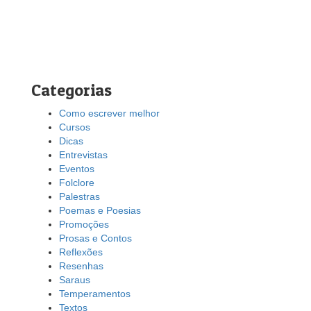
Categorias
Como escrever melhor
Cursos
Dicas
Entrevistas
Eventos
Folclore
Palestras
Poemas e Poesias
Promoções
Prosas e Contos
Reflexões
Resenhas
Saraus
Temperamentos
Textos