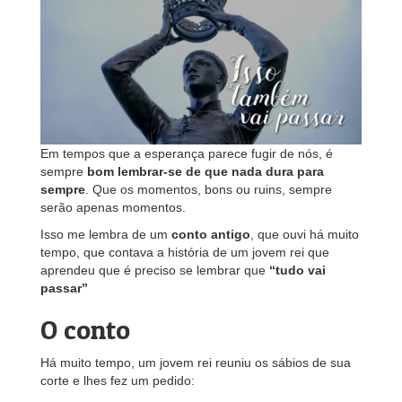
Em tempos que a esperança parece fugir de nós, é
sempre
bom lembrar-se de que nada dura para
sempre
. Que os momentos, bons ou ruins, sempre
serão apenas momentos.
Isso me lembra de um
conto antigo
, que ouvi há muito
tempo, que contava a história de um jovem rei que
aprendeu que é preciso se lembrar que
“tudo vai
passar”
O conto
Há muito tempo, um jovem rei reuniu os sábios de sua
corte e lhes fez um pedido: