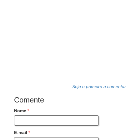
Seja o primeiro a comentar
Comente
Nome
*
E-mail
*